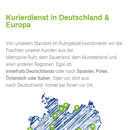
Kurierdienst in Deutschland &
Europa
Von unserem Standort im Ruhrgebiet koordinieren wir die
Frachten unserer Kunden aus der
Metropole Ruhr, dem Sauerland, dem Münsterland und
allen anderen Regionen. Egal ob
innerhalb Deutschlands
oder nach
Spanien, Polen,
Österreich oder Italien
. Oder von dort aus
nach Deutschland. Immer bei Ihnen vor Ort.