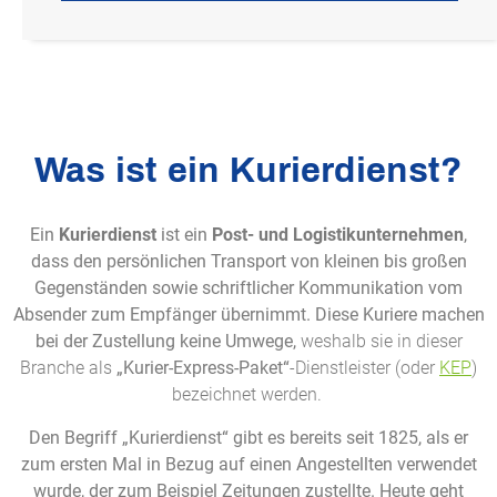
Was ist ein Kurierdienst?
Ein
Kurierdienst
ist ein
Post- und Logistikunternehmen
,
dass den persönlichen Transport von kleinen bis großen
Gegenständen sowie schriftlicher Kommunikation vom
Absender zum Empfänger übernimmt. Diese Kuriere machen
bei der Zustellung keine Umwege,
weshalb sie in dieser
Branche als
„Kurier-Express-Paket“
-Dienstleister (oder
KEP
)
bezeichnet werden.
Den Begriff „Kurierdienst“ gibt es bereits seit 1825, als er
zum ersten Mal in Bezug auf einen Angestellten verwendet
wurde, der zum Beispiel Zeitungen zustellte. Heute geht