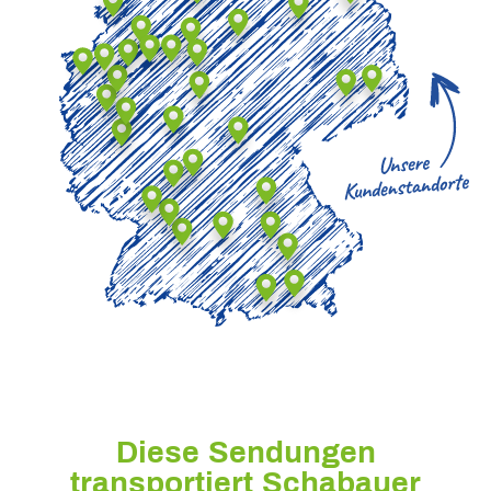
Diese Sendungen
transportiert Schabauer