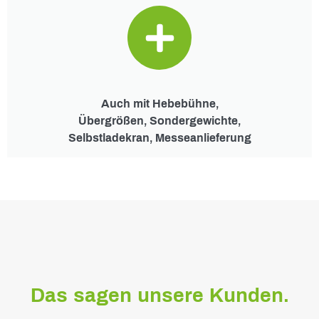
Auch mit Hebebühne,
Übergrößen, Sondergewichte,
Selbstladekran, Messeanlieferung
Das sagen unsere Kunden.