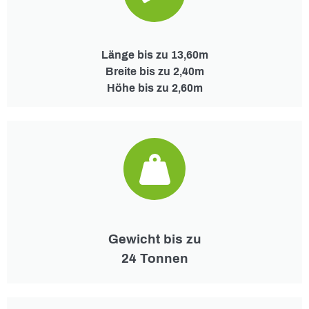
Länge bis zu 13,60m
Breite bis zu 2,40m
Höhe bis zu 2,60m
Gewicht bis zu
24 Tonnen