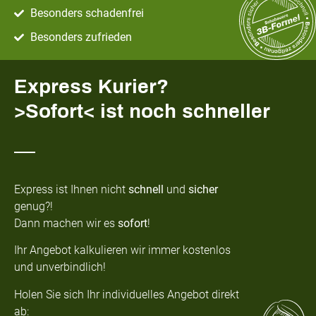
Besonders schadenfrei
Besonders zufrieden
Express Kurier?
>Sofort< ist noch schneller
Express ist Ihnen nicht
schnell
und
sicher
genug?!
Dann machen wir es
sofort
!
Ihr Angebot kalkulieren wir immer kostenlos
und unverbindlich!
Holen Sie sich Ihr individuelles Angebot
direkt
ab: