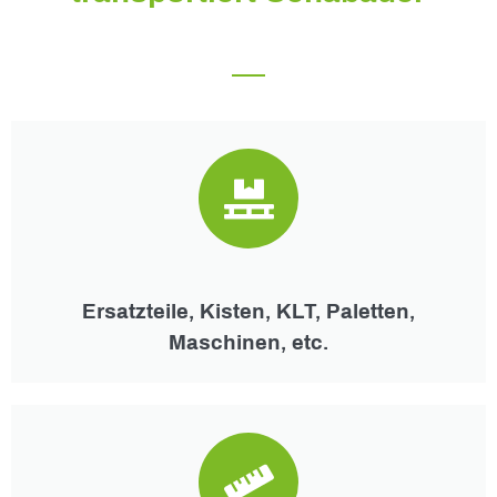
Ersatzteile, Kisten, KLT, Paletten,
Maschinen, etc.