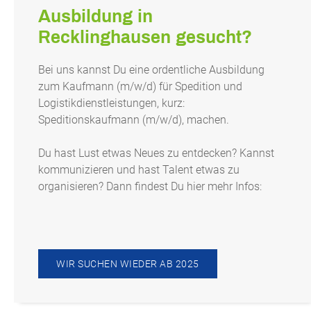
Ausbildung in
Recklinghausen gesucht?
Bei uns kannst Du eine ordentliche Ausbildung
zum Kaufmann (m/w/d) für Spedition und
Logistikdienstleistungen, kurz:
Speditionskaufmann (m/w/d), machen.
Du hast Lust etwas Neues zu entdecken? Kannst
kommunizieren und hast Talent etwas zu
organisieren? Dann findest Du hier mehr Infos:
WIR SUCHEN WIEDER AB 2025