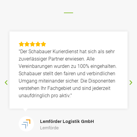
"Der Schabauer Kurierdienst hat sich als sehr
zuverlässiger Partner erwiesen. Alle
Vereinbarungen wurden zu 100% eingehalten.
Schabauer stellt den fairen und verbindlichen
Umgang miteinander sicher. Die Disponenten
verstehen Ihr Fachgebiet und sind jederzeit
unaufdringlich pro aktiv."
Lemförder Logistik GmbH
Lemförde