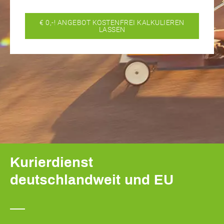
€ 0,-! ANGEBOT KOSTENFREI KALKULIEREN
LASSEN
Kurierdienst
deutschlandweit und EU