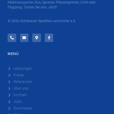
Kleintransporter, Bus, Sprinter, Planensprinter, LKW oder
Flugzeug. Testen Sie uns. Jetzt!
© 2026 Schabauer Spedition und Kurier e.K.
MENÜ
Leistungen
Preise
Referenzen
Über uns
Kontakt
Jobs
Downloads