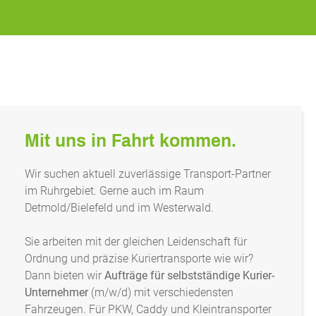
Mit uns in Fahrt kommen.
Wir suchen aktuell zuverlässige Transport-Partner
im Ruhrgebiet. Gerne auch im Raum
Detmold/Bielefeld und im Westerwald.
Sie arbeiten mit der gleichen Leidenschaft für
Ordnung und präzise Kuriertransporte wie wir?
Dann bieten wir
Aufträge für selbstständige Kurier-
Unternehmer
(m/w/d) mit verschiedensten
Fahrzeugen. Für PKW, Caddy und Kleintransporter