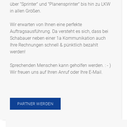
über "Sprinter" und "Planensprinter" bis hin zu LKW
in allen Größen.
Wir erwarten von Ihnen eine perfekte
Auftragsausführung. Da versteht es sich, dass bei
Schabauer neben einer 1a Kommunikation auch
Ihre Rechnungen schnell & pünktlich bezahlt
werden!
Sprechenden Menschen kann geholfen werden. : - )
Wir freuen uns auf Ihren Anruf oder Ihre E-Mail.
PARTNER WERDEN