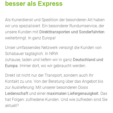
besser als Express
Als Kurierdienst und Spedition der besonderen Art haben
wir uns spezialisiert. Ein besonderer Rundumservice, der
unsere Kunden mit
Direkttransporten und Sonderfahrten
weiterbringt. In ganz Europa!
Unser umfassendes Netzwerk versorgt die Kunden von
Schabauer tagtäglich. In NRW
zuhause, laden und liefern wir in ganz
Deutschland und
Europa
. Immer dort, wo wir gebraucht werden.
Direkt ist nicht nur der Transport, sondern auch Ihr
Kontakt zu uns. Von der Beratung über das Angebot bis
zur Auslieferung: Mit unserer besonderen Dosis
Leidenschaft
und einer
maximalen Liefergenauigkeit
. Das
hat Folgen: zufriedene Kunden. Und wie zufrieden sind Sie
aktuell?