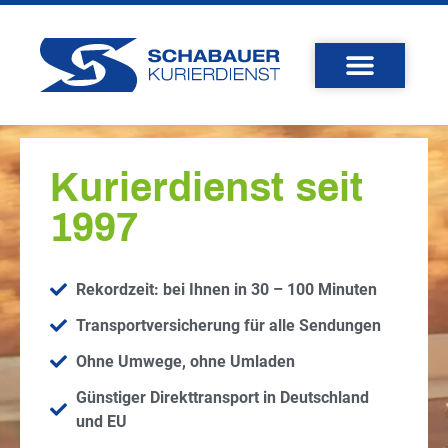
Kurierdienst seit
1997
Rekordzeit: bei Ihnen in 30 – 100 Minuten
Transportversicherung für alle Sendungen
Ohne Umwege, ohne Umladen
Günstiger Direkttransport in Deutschland
und EU