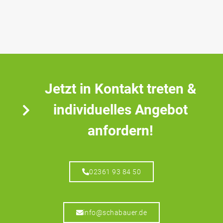
Jetzt in Kontakt treten &
individuelles Angebot
anfordern!
02361 93 84 50
info@schabauer.de