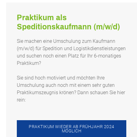
Praktikum als
Speditionskaufmann (m/w/d)
Sie machen eine Umschulung zum Kaufmann
(m/w/d) für Spedition und Logistikdienstleistungen
und suchen noch einen Platz für Ihr 6-monatiges
Praktikum?
Sie sind hoch motiviert und möchten Ihre
Umschulung auch noch mit einem sehr guten
Praktikumszeugnis krönen? Dann schauen Sie hier
rein:
PRAKTIKUM WIEDER AB FRÜHJAHR 2024
MÖGLICH