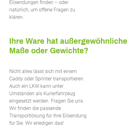
Eilsendungen finden – oder
natürlich, um offene Fragen zu
klären.
Ihre Ware hat außergewöhnliche
Maße oder Gewichte?
Nicht alles lässt sich mit einem
Caddy oder Sprinter transportieren.
Auch ein LKW kann unter
Umständen als Kurierfahrzeug
eingesetzt werden. Fragen Sie uns.
Wir finden die passende
Transportlösung für Ihre Eilsendung
für Sie. Wir erledigen das!