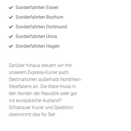
Sonderfahrten Essen
Sonderfahrten Bochum
Sonderfahrten Dortmund
Sonderfahrten Unna
Sonderfahrten Hagen
Darüber hinaus steuern wir mit
unserem Express-Kurier auch
Destinationen außerhalb Nordrhein-
Westfalens an. Die Ware muss in
den Norden der Republik oder gar
ins europäische Ausland?
Schabauer Kurier und Spedition
übernimmt das für Sie!