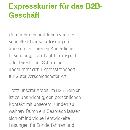
Expresskurier für das B2B-
Geschäft
Unternehmen profitieren von der
schnellen Transportlösung mit
unserem erfahrenen Kurierdienst.
Eilsendung, Over-Night-Transport
oder Direktfahrt: Schabauer
übernimmt den Expresstransport
für Güter verschiedenster Art.
Trotz unserer Arbeit im B2B Bereich
ist es uns wichtig, den persönlichen
Kontakt mit unserem Kunden zu
wahren. Durch ein Gespräch lassen
sich oft individuell entwickelte
Lösungen für Sonderfahrten und