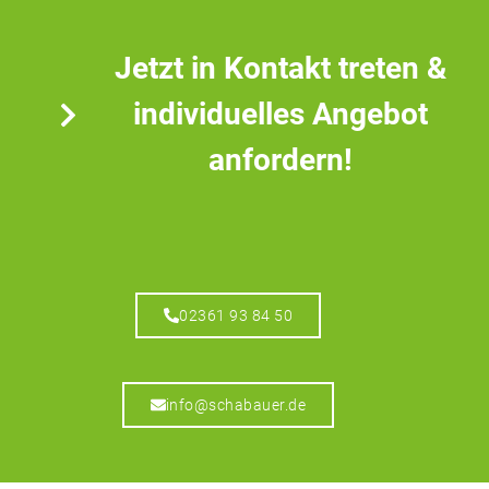
Jetzt in Kontakt treten &
individuelles Angebot
anfordern!
02361 93 84 50
info@schabauer.de