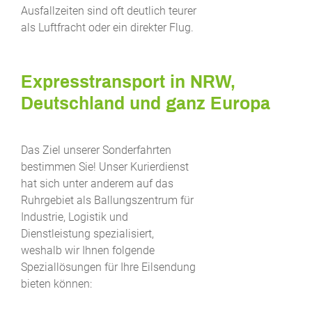
Ausfallzeiten sind oft deutlich teurer
als Luftfracht oder ein direkter Flug.
Expresstransport in NRW,
Deutschland und ganz Europa
Das Ziel unserer Sonderfahrten
bestimmen Sie! Unser Kurierdienst
hat sich unter anderem auf das
Ruhrgebiet als Ballungszentrum für
Industrie, Logistik und
Dienstleistung spezialisiert,
weshalb wir Ihnen folgende
Speziallösungen für Ihre Eilsendung
bieten können: