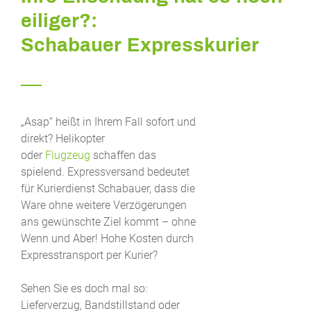
eiliger?:
Schabauer Expresskurier
„Asap“ heißt in Ihrem Fall sofort und
direkt? Helikopter
oder
Flugzeug
schaffen das
spielend. Expressversand bedeutet
für Kurierdienst Schabauer, dass die
Ware ohne weitere Verzögerungen
ans gewünschte Ziel kommt – ohne
Wenn und Aber! Hohe Kosten durch
Expresstransport per Kurier?
Sehen Sie es doch mal so:
Lieferverzug, Bandstillstand oder