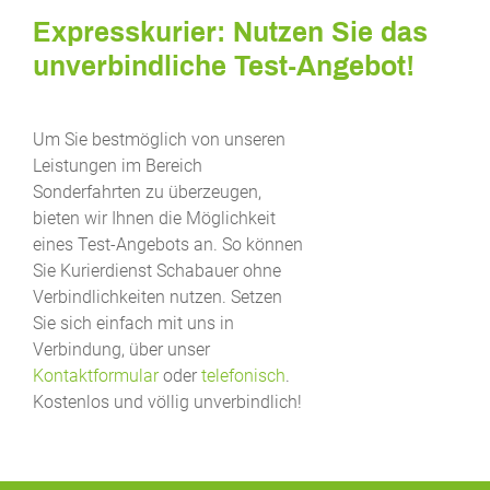
Expresskurier: Nutzen Sie das
unverbindliche Test-Angebot!
Um Sie bestmöglich von unseren
Leistungen im Bereich
Sonderfahrten zu überzeugen,
bieten wir Ihnen die Möglichkeit
eines Test-Angebots an. So können
Sie Kurierdienst Schabauer ohne
Verbindlichkeiten nutzen. Setzen
Sie sich einfach mit uns in
Verbindung, über unser
Kontaktformular
oder
telefonisch
.
Kostenlos und völlig unverbindlich!