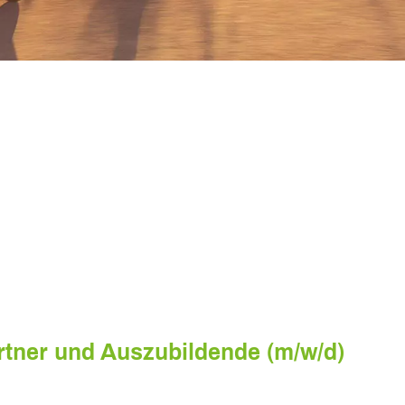
rtner und Auszubildende (m/w/d)