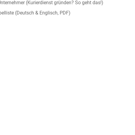
-Unternehmer (Kurierdienst gründen? So geht das!)
elliste (Deutsch & Englisch, PDF)