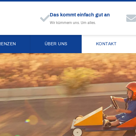
Das kommt einfach gut an
Wir kümmern uns. Um alles.
RENZEN
ÜBER UNS
KONTAKT