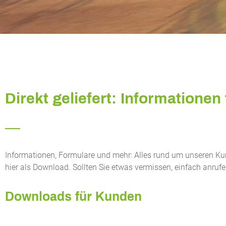
Direkt geliefert: Informationen 
Informationen, Formulare und mehr: Alles rund um unseren Kurie
hier als Download. Sollten Sie etwas vermissen, einfach anruf
Downloads für Kunden