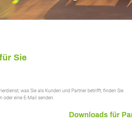
für Sie
rdienst, was Sie als Kunden und Partner betrifft, finden Sie
en oder eine E-Mail senden.
Downloads für Pa