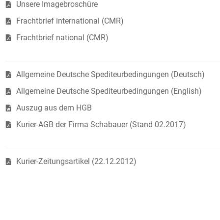
Unsere Imagebroschüre
Frachtbrief international (CMR)
Frachtbrief national (CMR)
Allgemeine Deutsche Spediteurbedingungen (Deutsch)
Allgemeine Deutsche Spediteurbedingungen (English)
Auszug aus dem HGB
Kurier-AGB der Firma Schabauer (Stand 02.2017)
Kurier-Zeitungsartikel (22.12.2012)