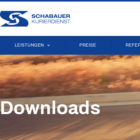
LEISTUNGEN
PREISE
REFE
Downloads