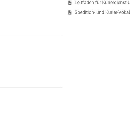
Leitfaden für Kurierdienst
Spedition- und Kurier-Vokab